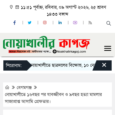
১১:৫১ পূর্বাহ্ন, রবিবার, ০৯ অগাস্ট ২০২৬, ২৫ শ্রাবণ
১৪৩৩ বঙ্গাব্দ
×
নোয়াখালীতে ছাত্রদলের বিক্ষোভ, ১০ নেতার পদত্যাগ
শিরোনাম:
বেগমগঞ্জ
নোয়াখালীতে ১৬বছর পর যাবজ্জীবন ও ৯বছর হত্যা মামলার
সাজাপ্রাপ্ত আসামি গ্রেফতার।