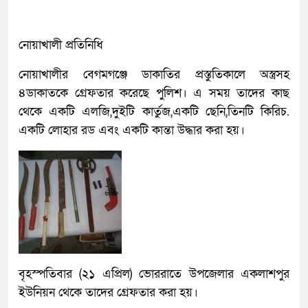
নোয়াখালী প্রতিনিধি
নোয়াখালীর বেগমগঞ্জে ডাকাতির প্রস্তুতিকালে অস্ত্রসহ
৪ডাকাতকে গ্রেফতার করেছে পুলিশ। এ সময় তাদের কাছ
থেকে একটি এলজি,দুইটি কার্তুজ,একটি ছেনি,তিনটি কিরিচ.
একটি লোহার রড এবং একটি কান্তা উদ্ধার করা হয়।
বৃহস্পতিবার (২১ এপ্রিল) ভোররাতে উপজেলার একলাশপুর
ইউনিয়ন থেকে তাদের গ্রেফতার করা হয়।