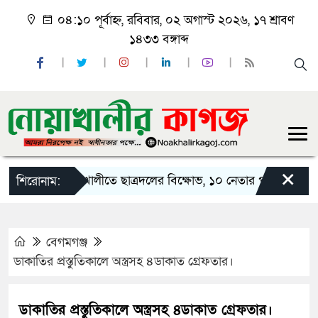
০৪:১০ পূর্বাহ্ন, রবিবার, ০২ অগাস্ট ২০২৬, ১৭ শ্রাবণ
১৪৩৩ বঙ্গাব্দ
×
নোয়াখালীতে ছাত্রদলের বিক্ষোভ, ১০ নেতার পদত্যাগ
নো
শিরোনাম:
বেগমগঞ্জ
ডাকাতির প্রস্তুতিকালে অস্ত্রসহ ৪ডাকাত গ্রেফতার।
ডাকাতির প্রস্তুতিকালে অস্ত্রসহ ৪ডাকাত গ্রেফতার।