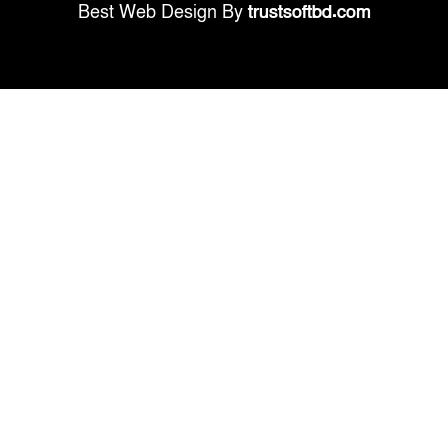
Best Web Design By
trustsoftbd.com