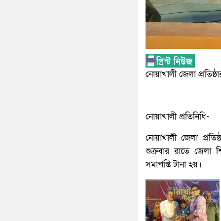
নোয়াখালী জেলা প্রতিষ্ঠ
নোয়াখালী প্রতিনিধি-
নোয়াখালী জেলা প্রতিষ
শুক্রবার রাতে জেলা 
সমাপপ্তি টানা হয়।