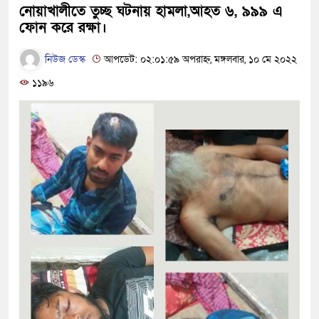
নোয়াখালীতে তুচ্ছ ঘটনায় হামলা,আহত ৬, ৯৯৯ এ
ফোন করে রক্ষা।
নিউজ ডেস্ক
আপডেট: ০২:০১:৫৯ অপরাহ্ন, মঙ্গলবার, ১০ মে ২০২২
১১৯৬