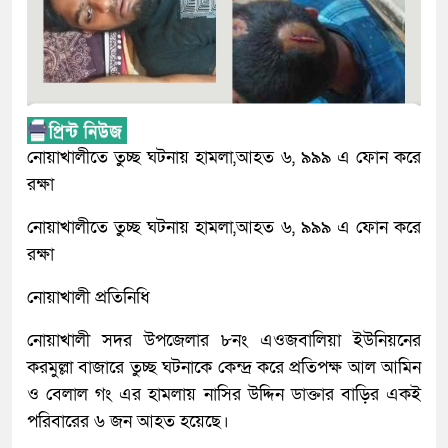
নোয়াখালীতে তুচ্ছ ঘটনায় হামলা,আহত ৬, ৯৯৯ এ ফোন করে
রক্ষা
নোয়াখালীতে তুচ্ছ ঘটনায় হামলা,আহত ৬, ৯৯৯ এ ফোন করে
রক্ষা
নোয়াখালী প্রতিনিধি
নোয়াখালী সদর উপজেলার ৮নং এওজবালিয়া ইউনিয়নের
করমুল্লা বাজারে তুচ্ছ ঘটনাকে কেন্দ্র করে প্রতিপক্ষ আল আমিন
ও বেলাল গং এর হামলায় নাসির উদ্দিন ডাক্তার বাড়ির একই
পরিবারের ৬ জন আহত হয়েছে।