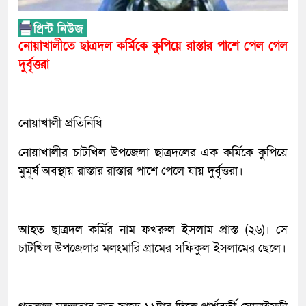
নোয়াখালীতে ছাত্রদল কর্মিকে কুপিয়ে রাস্তার পাশে পেল গেল
দুর্বৃত্তরা
নোয়াখালী প্রতিনিধি
নোয়াখালীর চাটখিল উপজেলা ছাত্রদলের এক কর্মিকে কুপিয়ে
মুমূর্ষ অবস্থায় রাস্তার রাস্তার পাশে পেলে যায় দুর্বৃত্তরা।
আহত ছাত্রদল কর্মির নাম ফখরুল ইসলাম প্রাস্ত (২৬)। সে
চাটখিল উপজেলার মলংমারি গ্রামের সফিকুল ইসলামের ছেলে।