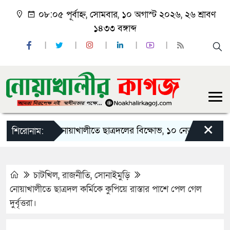
০৮:০৫ পূর্বাহ্ন, সোমবার, ১০ অগাস্ট ২০২৬, ২৬ শ্রাবণ
১৪৩৩ বঙ্গাব্দ
×
নোয়াখালীতে ছাত্রদলের বিক্ষোভ, ১০ নেতার পদত্যাগ
শিরোনাম:
চাটখিল
,
রাজনীতি
,
সোনাইমুড়ি
নোয়াখালীতে ছাত্রদল কর্মিকে কুপিয়ে রাস্তার পাশে পেল গেল
দুর্বৃত্তরা।