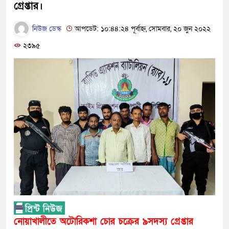
গ্রেপ্তার।
নিউজ ডেস্ক
আপডেট: ১০:৪৪:২৪ পূর্বাহ্ন, সোমবার, ২০ জুন ২০২২
২৩৯৫
নোয়াখালীতে অটোরিকশা চোর চক্রের ৯সদস্য গ্রেপ্তার