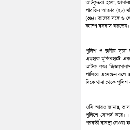
আটকৃতরা হলো, ভাসানচর 
পারভিন আক্তার (২৮) মর
(৩৯)। তাদের সঙ্গে ৬ 
ক্যাম্প বসবাস করতেন।
পুলিশ ও স্থানীয় সূত্র
এছহাক মুন্সিরহাটে এক
আটক করে জিজ্ঞাসাবাদ
পালিয়ে এসেছেন বলে জ
দিকে থানা থেকে পুলিশ 
ওসি আরও জানায়, ভাসা
পুলিশে সোপর্দ করে। ।
পরবর্তী ব্যবস্থা নেওয়া 