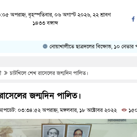
০৫ অপরাহ্ন, বৃহস্পতিবার, ০৬ অগাস্ট ২০২৬, ২২ শ্রাবণ
১৪৩৩ বঙ্গাব্দ
নোয়াখালীতে ছাত্রদলের বিক্ষোভ, ১০ নেতার পদত্যাগ
ী
চাটখিলে শেখ রাসেলের জন্মদিন পালিত।
রাসেলের জন্মদিন পালিত।
পডেট: ০৩:৩৪:৫২ অপরাহ্ন, মঙ্গলবার, ১৮ অক্টোবর ২০২২
১৫০