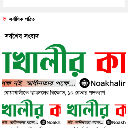
সর্বাধিক পঠিত
সর্বশেষ সংবাদ
নোয়াখালীতে ছাত্রদলের বিক্ষোভ, ১০ নেতার পদত্যাগ