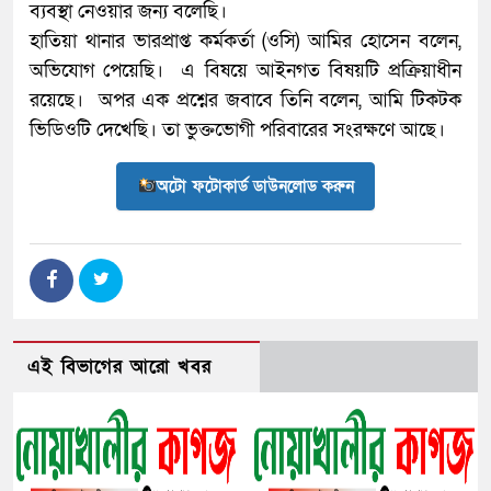
ব্যবস্থা নেওয়ার জন্য বলেছি।
হাতিয়া থানার ভারপ্রাপ্ত কর্মকর্তা (ওসি) আমির হোসেন বলেন,
অভিযোগ পেয়েছি। এ বিষয়ে আইনগত বিষয়টি প্রক্রিয়াধীন
রয়েছে। অপর এক প্রশ্নের জবাবে তিনি বলেন, আমি টিকটক
ভিডিওটি দেখেছি। তা ভুক্তভোগী পরিবারের সংরক্ষণে আছে।
অটো ফটোকার্ড ডাউনলোড করুন
এই বিভাগের আরো খবর