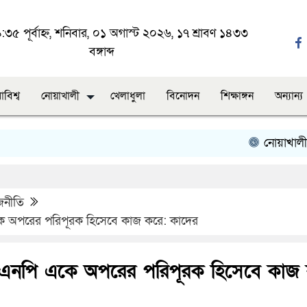
৩৫ পূর্বাহ্ন, শনিবার, ০১ অগাস্ট ২০২৬, ১৭ শ্রাবণ ১৪৩৩
বঙ্গাব্দ
াবিশ্ব
নোয়াখালী
খেলাধুলা
বিনোদন
শিক্ষাঙ্গন
অন্যান্য
নোয়াখালীতে ছাত্
জনীতি
 অপরের পরিপূরক হিসেবে কাজ করে: কাদের
িএনপি একে অপরের পরিপূরক হিসেবে কাজ 