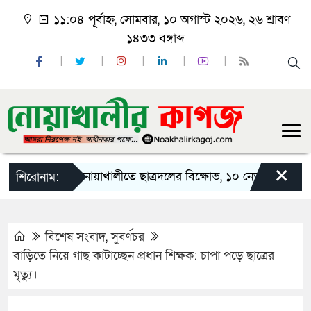
১১:০৪ পূর্বাহ্ন, সোমবার, ১০ অগাস্ট ২০২৬, ২৬ শ্রাবণ
১৪৩৩ বঙ্গাব্দ
×
নোয়াখালীতে ছাত্রদলের বিক্ষোভ, ১০ নেতার পদত্যাগ
শিরোনাম:
বিশেষ সংবাদ
,
সুবর্ণচর
বাড়িতে নিয়ে গাছ কাটাচ্ছেন প্রধান শিক্ষক: চাপা পড়ে ছাত্রের
মৃত্যু।