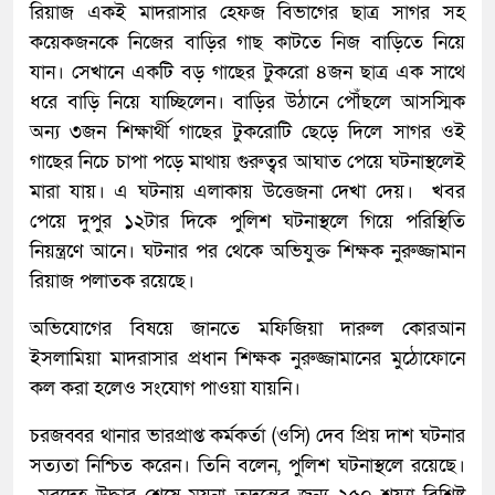
রিয়াজ একই মাদরাসার হেফজ বিভাগের ছাত্র সাগর সহ
কয়েকজনকে নিজের বাড়ির গাছ কাটতে নিজ বাড়িতে নিয়ে
যান। সেখানে একটি বড় গাছের টুকরো ৪জন ছাত্র এক সাথে
ধরে বাড়ি নিয়ে যাচ্ছিলেন। বাড়ির উঠানে পৌঁছলে আসস্মিক
অন্য ৩জন শিক্ষার্থী গাছের টুকরোটি ছেড়ে দিলে সাগর ওই
গাছের নিচে চাপা পড়ে মাথায় গুরুত্বর আঘাত পেয়ে ঘটনাস্থলেই
মারা যায়। এ ঘটনায় এলাকায় উত্তেজনা দেখা দেয়। খবর
পেয়ে দুপুর ১২টার দিকে পুলিশ ঘটনাস্থলে গিয়ে পরিস্থিতি
নিয়ন্ত্রণে আনে। ঘটনার পর থেকে অভিযুক্ত শিক্ষক নুরুজ্জামান
রিয়াজ পলাতক রয়েছে।
অভিযোগের বিষয়ে জানতে মফিজিয়া দারুল কোরআন
ইসলামিয়া মাদরাসার প্রধান শিক্ষক নুরুজ্জামানের মুঠোফোনে
কল করা হলেও সংযোগ পাওয়া যায়নি।
চরজব্বর থানার ভারপ্রাপ্ত কর্মকর্তা (ওসি) দেব প্রিয় দাশ ঘটনার
সত্যতা নিশ্চিত করেন। তিনি বলেন, পুলিশ ঘটনাস্থলে রয়েছে।