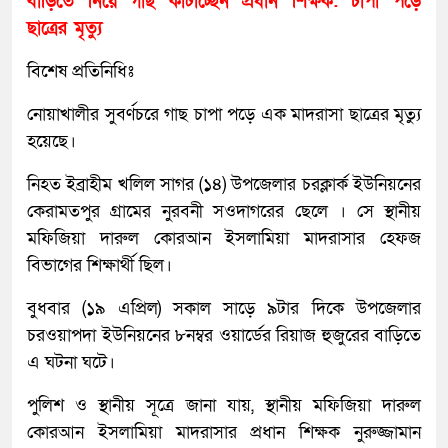
বাড়িতে নিয়ে গাছ কাটাচ্ছেন প্রধান শিক্ষক: চাপা পড়ে
ছাত্রের মৃত্যু
বিশেষ প্রতিনিধিঃ
নোয়াখালীর সুবর্ণচরে গাছ চাপা পড়ে এক মাদরাসা ছাত্রের মৃত্যু
হয়েছে।
নিহত ইব্রাহীম খলিল সাগর (১৪) উপজেলার চরক্লার্ক ইউনিয়নের
কেরামতপুর গ্রামের নুরবনী সওদাগরের ছেলে । সে স্থানীয়
মফিজিয়া দারুল কোরআন ইসলামিয়া মাদরাসার হেফজ
বিভাগের শিক্ষার্থী ছিল।
বুধবার (১৯ এপ্রিল) সকাল সাড়ে ৯টার দিকে উপজেলার
চরওয়াপদা ইউনিয়নের ৮নম্বর ওয়ার্ডের রিয়াজ হুজুরের বাড়িতে
এ ঘটনা ঘটে।
পুলিশ ও স্থানীয় সূত্রে জানা যায়, স্থানীয় মফিজিয়া দারুল
কোরআন ইসলামিয়া মাদরাসার প্রধান শিক্ষক নুরুজ্জামান