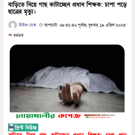
বাড়িতে নিয়ে গাছ কাটাচ্ছেন প্রধান শিক্ষক: চাপা পড়ে
ছাত্রের মৃত্যু।
নিউজ ডেস্ক
আপডেট: ০৯:৩২:৪৬ পূর্বাহ্ন, বুধবার, ১৯ এপ্রিল ২০২৩
৪৪৯৩