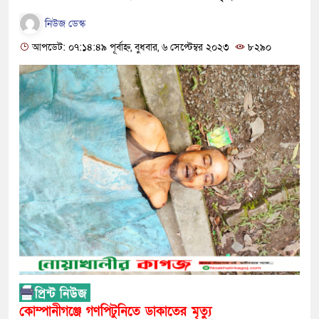
নিউজ ডেস্ক
আপডেট: ০৭:১৪:৪৯ পূর্বাহ্ন, বুধবার, ৬ সেপ্টেম্বর ২০২৩
৮২৯০
কোম্পানীগঞ্জে গণপিটুনিতে ডাকাতের মৃত্যু