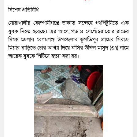
বিশেষ প্রতিনিধি
নোয়াখালীর কোম্পানীগঞ্জে ডাকাত সন্দেহে গণপিটুনিতে এক
যুবক নিহত হয়েছে। এর আগে, গত ৪ সেপ্টেম্বর ভোর রাতের
দিকে জেলার বেগমগঞ্জ উপজেলার ভূপতিপুর গ্রামের সিরাজ
মিয়ার বাড়িতে চোর আখ্যা দিয়ে নাসির উদ্দিন মাসুদ (৩৭) নামে
আরেক যুবকে পিটিয়ে হত্যা করা হয়।