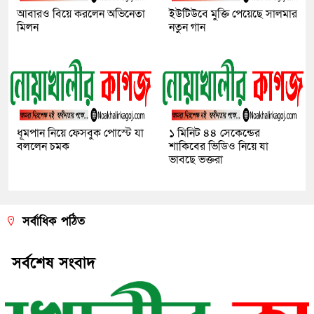
আবারও বিয়ে করলেন অভিনেতা
ইউটিউবে মুক্তি পেয়েছে সালমার
মিলন
নতুন গান
ধূমপান নিয়ে ফেসবুক পোস্টে যা
১ মিনিট ৪৪ সেকেন্ডের
বললেন চমক
শাকিবের ভিডিও নিয়ে যা
ভাবছে ভক্তরা
সর্বাধিক পঠিত
সর্বশেষ সংবাদ