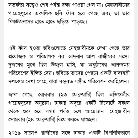
সতর্কতা সত্ত্বেও শেষ পর্যন্ত রক্ষা পাওয়া গেল না। মেহজাবীনের
গায়েহলুদের একাধিক ছবি ফাঁস হয়ে গেছে এবং তা তার
নিকটজনদের হাতে হাতে ছড়িয়ে পড়েছে।
এই ফাঁস হওয়া ছবিগুলোতে মেহজাবীনকে দেখা গেছে তার
প্রযোজক ও পরিচালক বর আদনান আল রাজীবের সঙ্গে।
দুজনের মুখে ছিল উজ্জ্বল হাসি, যা অনুষ্ঠানের আনন্দময়
পরিবেশের ইঙ্গিত দেয়। ছবিতে তাদের পেছনে একটি বাদ্যযন্ত্রী
দলকেও দেখা গেছে, যারা সম্ভবত সঙ্গীত পরিবেশন করছিলেন।
জানা গেছে, রোববার (২৩ ফেব্রুয়ারি) ছিল অভিনেত্রীর
গায়েহলুদের অনুষ্ঠান। ঢাকার অদূরে একটি রিসোর্টে সকাল
থেকে শুরু হয়ে সন্ধ্যা পর্যন্ত চলে আয়োজন। মেহজাবীন
সোমবার (২৪ ফেব্রুয়ারি) বিয়ে করতে যাচ্ছেন।
২০১৯ সালেও রাজীবের সঙ্গে ঢাকার একটি বিপণিবিতানে