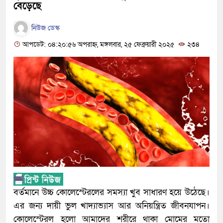
বেড়েছে
নিউজ ডেস্ক
আপডেট: ০৪:২০:৫৬ অপরাহ্ন, মঙ্গলবার, ২৫ ফেব্রুয়ারী ২০২৫
২৩৪
বর্তমানে উচ্চ কোলেস্টেরলের সমস্যা খুব সাধারণ হয়ে উঠেছে।
এর জন্য দায়ী ভুল খাদ্যাভ্যাস আর অনিয়ন্ত্রিত জীবনযাপন।
কোলেস্টেরল হলো আমাদের শরীরে থাকা মোমের মতো