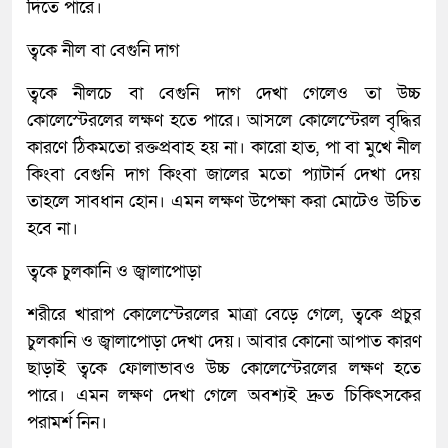
দিতে পারে।
ত্বকে নীল বা বেগুনি দাগ
ত্বকে নীলচে বা বেগুনি দাগ দেখা গেলেও তা উচ্চ
কোলেস্টেরলের লক্ষণ হতে পারে। আসলে কোলেস্টেরল বৃদ্ধির
কারণে ঠিকমতো রক্তপ্রবাহ হয় না। কারো হাত, পা বা মুখে নীল
কিংবা বেগুনি দাগ কিংবা জালের মতো প্যাটার্ন দেখা দেয়
তাহলে সাবধান হোন। এমন লক্ষণ উপেক্ষা করা মোটেও উচিত
হবে না।
ত্বকে চুলকানি ও জ্বালাপোড়া
শরীরে খারাপ কোলেস্টেরলের মাত্রা বেড়ে গেলে, ত্বকে প্রচুর
চুলকানি ও জ্বালাপোড়া দেখা দেয়। আবার কোনো আপাত কারণ
ছাড়াই ত্বকে ফোলাভাবও উচ্চ কোলেস্টেরলের লক্ষণ হতে
পারে। এমন লক্ষণ দেখা গেলে অবশ্যই দ্রুত চিকিৎসকের
পরামর্শ নিন।