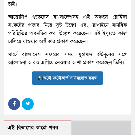
চাই।
আন্তোনিও গুতেরেস বাংলাদেশসহ এই অঞ্চলে রোহিঙ্গা
সংকটের প্রভাব নিয়ে সৃষ্ট উদ্বেগ এবং রাখাইনে মানবিক
পরিস্থিতির অবনতির কথা উল্লেখ করেছেন। এই ইস্যুতে কাজ
চালিয়ে যাওয়ার অঙ্গীকার প্রকাশ করেছেন।
মার্চে বাংলাদেশ সফরের সময় মুহাম্মদ ইউনূসের সঙ্গে
আলোচনা আরও এগিয়ে নেওয়ার আশা প্রকাশ করেছেন তিনি।
অটো ফটোকার্ড ডাউনলোড করুন
এই বিভাগের আরো খবর