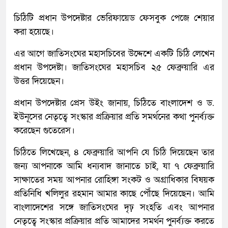
চিঠিটি প্রধান উপদেষ্টার ভেরিফায়েড ফেসবুক পেজে শেয়ার
করা হয়েছে।
এর আগে জাতিসংঘের মহাসচিবের উদ্দেশে একটি চিঠি লেখেন
প্রধান উপদেষ্টা। জাতিসংঘের মহাসচিব ২৫ ফেব্রুয়ারি এর
উত্তর দিয়েছেন।
প্রধান উপদেষ্টার প্রেস উইং জানায়, চিঠিতে বাংলাদেশ ও ড.
ইউনূসের নেতৃত্বে সংস্কার প্রক্রিয়ার প্রতি সমর্থনের কথা পুনর্ব্যক্ত
করেছেন গুতেরেস।
চিঠিতে লিখেছেন, ৪ ফেব্রুয়ারি আপনি যে চিঠি দিয়েছেন তার
জন্য আপনাকে আমি ধন্যবাদ জানাতে চাই, যা ৭ ফেব্রুয়ারি
সাক্ষাতের সময় আপনার রোহিঙ্গা সংকট ও অগ্রাধিকার বিষয়ক
প্রতিনিধি খলিলুর রহমান আমার কাছে পৌঁছে দিয়েছেন। আমি
বাংলাদেশের সঙ্গে জাতিসংঘের দৃঢ় সংহতি এবং আপনার
নেতৃত্বে সংস্কার প্রক্রিয়ার প্রতি আমাদের সমর্থন পুনর্ব্যক্ত করতে