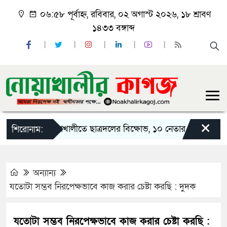
০৬:৫৮ পূর্বাহ্ন, রবিবার, ০২ অগাস্ট ২০২৬, ১৮ শ্রাবণ
১৪৩৩ বঙ্গাব্দ
×
নোয়াখালীতে ছাত্রদলের বিক্ষোভ, ১০ নেতার পদত্যাগ
নো
শিরোনাম:
অন্যান্য
যতোটা সম্ভব নিরপেক্ষভাবে কাজ করার চেষ্টা করছি : দুদক
যতোটা সম্ভব নিরপেক্ষভাবে কাজ করার চেষ্টা করছি :