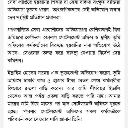
সেবা প্রাপ্তিতে হয়রানির শিকার বা সেবা বঞ্চিত সংক্ষুব্ধ ব্যক্তিরা
অভিযোগ তুলেন ধরেন। তাৎক্ষণিকভাবে সেই অভিযোগ জবাব
দেন সংশ্লিষ্ট প্রতিষ্ঠান প্রধানরা।
গণশুনানিতে সেবা প্রত্যাশীদের অভিযোগের বেশিরভাগই ছিল
জমিজমা কেন্দ্রিক। জোনাল সেটেলমেন্ট অফিস ও স্থানীয় ভূমি
অফিসের কর্মকর্তাদের বিরুদ্ধে হয়রানির নানা অভিযোগ উঠে
আসে। সেগুলোর তদন্ত করে ব্যবস্থা নেওয়ার নির্দেশ দেয়
কমিশন।
ইব্রাহিম হোসেন নামের এক ভুক্তভোগী অভিযোগ করেন, ভূমি
অফিসে চাকরি করে ৫ হাজার টাকা বেতন পেয়ে কর্মচারীরা
কিভাবে ৫তলা বাড়ি করেন। আর আমি দীর্ঘবছর ইতালি
থেকেও আজ পর্যন্ত ৫তলা বাড়ি করতে পারি নাই। আমার
মায়ের জমি নিয়ে মাসের পর মাস সেটেলমেন্ট অফিসে ঘুরতে
হচ্ছে। পাবনার সেটেলমেন্ট অফিসের সকল কর্মকর্তাকে
পরিবর্তন করে দেওয়ার দাবি জানান তিনি।