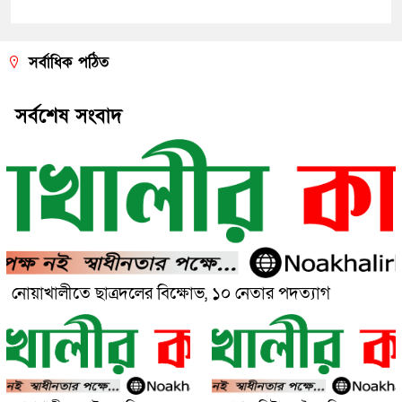
সর্বাধিক পঠিত
সর্বশেষ সংবাদ
নোয়াখালীতে ছাত্রদলের বিক্ষোভ, ১০ নেতার পদত্যাগ