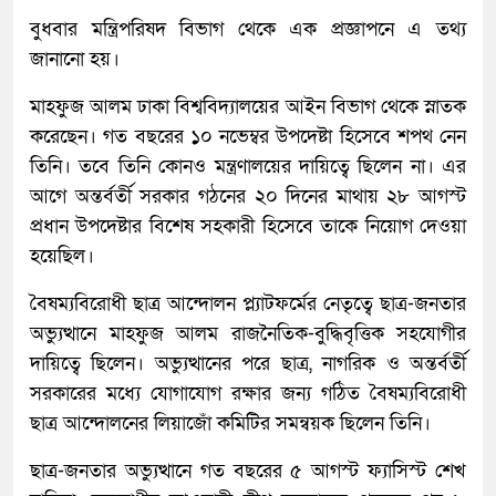
বুধবার মন্ত্রিপরিষদ বিভাগ থেকে এক প্রজ্ঞাপনে এ তথ্য
জানানো হয়।
মাহফুজ আলম ঢাকা বিশ্ববিদ্যালয়ের আইন বিভাগ থেকে স্নাতক
করেছেন। গত বছরের ১০ নভেম্বর উপদেষ্টা হিসেবে শপথ নেন
তিনি। তবে তিনি কোনও মন্ত্রণালয়ের দায়িত্বে ছিলেন না। এর
আগে অন্তর্বর্তী সরকার গঠনের ২০ দিনের মাথায় ২৮ আগস্ট
প্রধান উপদেষ্টার বিশেষ সহকারী হিসেবে তাকে নিয়োগ দেওয়া
হয়েছিল।
বৈষম্যবিরোধী ছাত্র আন্দোলন প্ল্যাটফর্মের নেতৃত্বে ছাত্র-জনতার
অভ্যুত্থানে মাহফুজ আলম রাজনৈতিক-বুদ্ধিবৃত্তিক সহযোগীর
দায়িত্বে ছিলেন। অভ্যুত্থানের পরে ছাত্র, নাগরিক ও অন্তর্বর্তী
সরকারের মধ্যে যোগাযোগ রক্ষার জন্য গঠিত বৈষম্যবিরোধী
ছাত্র আন্দোলনের লিয়াজোঁ কমিটির সমন্বয়ক ছিলেন তিনি।
ছাত্র-জনতার অভ্যুত্থানে গত বছরের ৫ আগস্ট ফ্যাসিস্ট শেখ