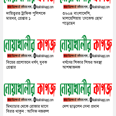
দায়িত্বরত ট্রাফিক পুলিশকে
৩৬০৪ বাংলাদেশি,
মারধর, গ্রেপ্তার ১
মালয়েশিয়ায় ‘সেকেন্ড হোম’
গড়েছেন
বিয়ের প্রলোভনে ধর্ষণ, যুবক
ধর্ষণের শিকার শিশুর অবস্থা
গ্রেপ্তার
আশঙ্কাজনক
মিথ্যাচার থেকে রোজার মাসে
দেশ ছাড়লেন সেনা প্রধান
বিরত থাকুন : আসিফ নজরুল