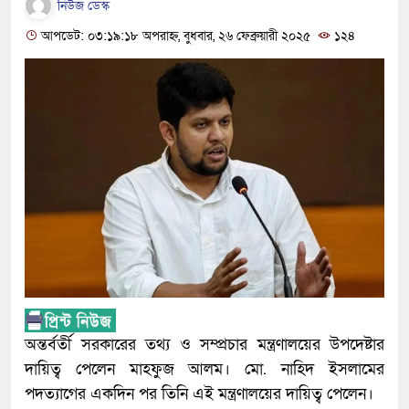
নিউজ ডেস্ক
আপডেট: ০৩:১৯:১৮ অপরাহ্ন, বুধবার, ২৬ ফেব্রুয়ারী ২০২৫
১২৪
অন্তর্বর্তী সরকারের তথ্য ও সম্প্রচার মন্ত্রণালয়ের উপদেষ্টার
দায়িত্ব পেলেন মাহফুজ আলম। মো. নাহিদ ইসলামের
পদত্যাগের একদিন পর তিনি এই মন্ত্রণালয়ের দায়িত্ব পেলেন।