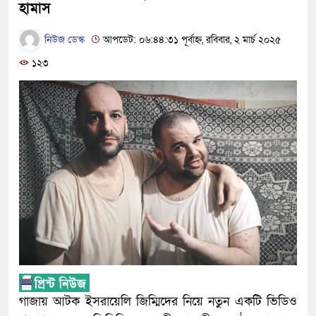
হামাস
নিউজ ডেস্ক
আপডেট: ০৬:৪৪:৩১ পূর্বাহ্ন, রবিবার, ২ মার্চ ২০২৫
১২৩
গাজায় আটক ইসরায়েলি জিম্মিদের নিয়ে নতুন একটি ভিডিও