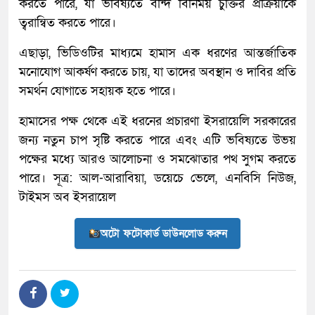
করতে পারে, যা ভবিষ্যতে বন্দি বিনিময় চুক্তির প্রক্রিয়াকে
ত্বরান্বিত করতে পারে।
এছাড়া, ভিডিওটির মাধ্যমে হামাস এক ধরণের আন্তর্জাতিক
মনোযোগ আকর্ষণ করতে চায়, যা তাদের অবস্থান ও দাবির প্রতি
সমর্থন যোগাতে সহায়ক হতে পারে।
হামাসের পক্ষ থেকে এই ধরনের প্রচারণা ইসরায়েলি সরকারের
জন্য নতুন চাপ সৃষ্টি করতে পারে এবং এটি ভবিষ্যতে উভয়
পক্ষের মধ্যে আরও আলোচনা ও সমঝোতার পথ সুগম করতে
পারে। সূত্র: আল-আরাবিয়া, ডয়েচে ভেলে, এনবিসি নিউজ,
টাইমস অব ইসরায়েল
অটো ফটোকার্ড ডাউনলোড করুন