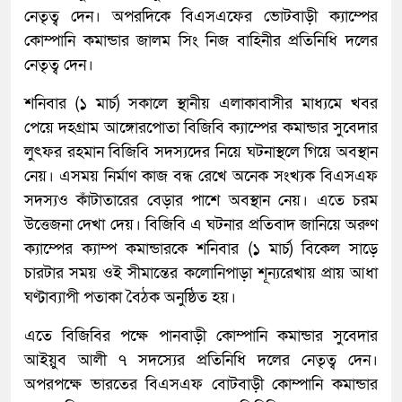
নেতৃত্ব দেন। অপরদিকে বিএসএফের ভোটবাড়ী ক্যাম্পের
কোম্পানি কমান্ডার জালম সিং নিজ বাহিনীর প্রতিনিধি দলের
নেতৃত্ব দেন।
শনিবার (১ মার্চ) সকালে স্থানীয় এলাকাবাসীর মাধ্যমে খবর
পেয়ে দহগ্রাম আঙ্গোরপোতা বিজিবি ক্যাম্পের কমান্ডার সুবেদার
লুৎফর রহমান বিজিবি সদস্যদের নিয়ে ঘটনাস্থলে গিয়ে অবস্থান
নেয়। এসময় নির্মাণ কাজ বন্ধ রেখে অনেক সংখ্যক বিএসএফ
সদস্যও কাঁটাতারের বেড়ার পাশে অবস্থান নেয়। এতে চরম
উত্তেজনা দেখা দেয়। বিজিবি এ ঘটনার প্রতিবাদ জানিয়ে অরুণ
ক্যাম্পের ক্যাম্প কমান্ডারকে শনিবার (১ মার্চ) বিকেল সাড়ে
চারটার সময় ওই সীমান্তের কলোনিপাড়া শূন্যরেখায় প্রায় আধা
ঘণ্টাব্যাপী পতাকা বৈঠক অনুষ্ঠিত হয়।
এতে বিজিবির পক্ষে পানবাড়ী কোম্পানি কমান্ডার সুবেদার
আইয়ুব আলী ৭ সদস্যের প্রতিনিধি দলের নেতৃত্ব দেন।
অপরপক্ষে ভারতের বিএসএফ বোটবাড়ী কোম্পানি কমান্ডার