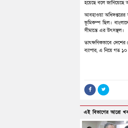
হয়েছে বলে জানিয়েছে 
আবহাওয়া অধিদপ্তরের ভূ
ভূমিকম্প ছিল। বাংল
সীমান্তে এর উৎসস্থল।
তাৎক্ষণিকভাবে দেশের
ব্যাপার, এ নিয়ে গত ১০ 
এই বিভাগের আরো খ