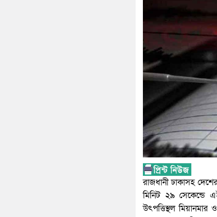
রাজধানী ঢাকাসহ দেশের ব
মিনিট ২৯ সেকেন্ডে 
উৎপত্তিস্থল মিয়ানমার 