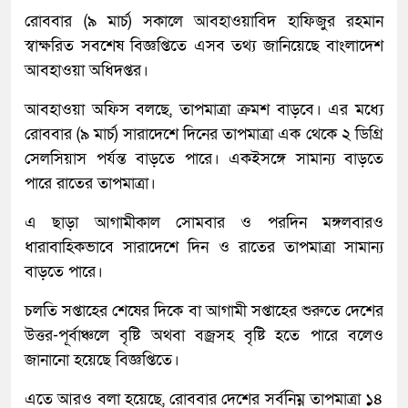
রোববার (৯ মার্চ) সকালে আবহাওয়াবিদ হাফিজুর রহমান
স্বাক্ষরিত সবশেষ বিজ্ঞপ্তিতে এসব তথ্য জানিয়েছে বাংলাদেশ
আবহাওয়া অধিদপ্তর।
আবহাওয়া অফিস বলছে, তাপমাত্রা ক্রমশ বাড়বে। এর মধ্যে
রোববার (৯ মার্চ) সারাদেশে দিনের তাপমাত্রা এক থেকে ২ ডিগ্রি
সেলসিয়াস পর্যন্ত বাড়তে পারে। একইসঙ্গে সামান্য বাড়তে
পারে রাতের তাপমাত্রা।
এ ছাড়া আগামীকাল সোমবার ও পরদিন মঙ্গলবারও
ধারাবাহিকভাবে সারাদেশে দিন ও রাতের তাপমাত্রা সামান্য
বাড়তে পারে।
চলতি সপ্তাহের শেষের দিকে বা আগামী সপ্তাহের শুরুতে দেশের
উত্তর-পূর্বাঞ্চলে বৃষ্টি অথবা বজ্রসহ বৃষ্টি হতে পারে বলেও
জানানো হয়েছে বিজ্ঞপ্তিতে।
এতে আরও বলা হয়েছে, রোববার দেশের সর্বনিম্ন তাপমাত্রা ১৪