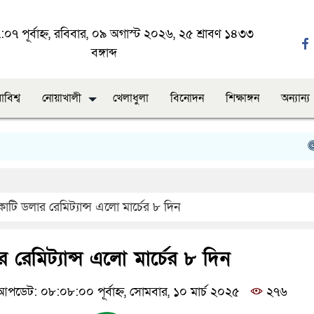
০৭ পূর্বাহ্ন, রবিবার, ০৯ অগাস্ট ২০২৬, ২৫ শ্রাবণ ১৪৩৩
বঙ্গাব্দ
াবিশ্ব
নোয়াখালী
খেলাধুলা
বিনোদন
শিক্ষাঙ্গন
অন্যান্য
নোয়
টি ডলার রেমিট্যান্স এলো মার্চের ৮ দিন
রেমিট্যান্স এলো মার্চের ৮ দিন
পডেট: ০৮:০৮:০০ পূর্বাহ্ন, সোমবার, ১০ মার্চ ২০২৫
২৭৬