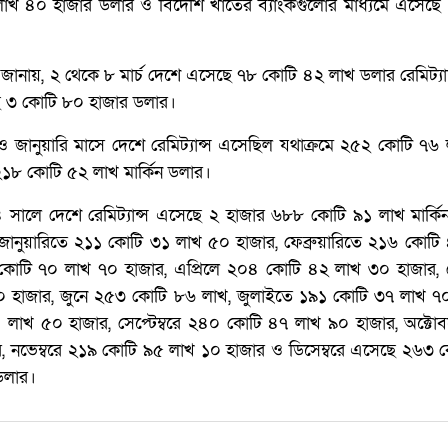
লাখ ৪০ হাজার ডলার ও বিদেশি খাতের ব্যাংকগুলোর মাধ্যমে এসেছে
জানায়, ২ থেকে ৮ মার্চ দেশে এসেছে ৭৮ কোটি ৪২ লাখ ডলার রেমিট্য
সেছে ৩ কোটি ৮০ হাজার ডলার।
 ও জানুয়ারি মাসে দেশে রেমিট্যান্স এসেছিল যথাক্রমে ২৫২ কোটি ৭
২১৮ কোটি ৫২ লাখ মার্কিন ডলার।
 সালে দেশে রেমিট্যান্স এসেছে ২ হাজার ৬৮৮ কোটি ৯১ লাখ মার্কি
ানুয়ারিতে ২১১ কোটি ৩১ লাখ ৫০ হাজার, ফেব্রুয়ারিতে ২১৬ কোটি
৯ কোটি ৭০ লাখ ৭০ হাজার, এপ্রিলে ২০৪ কোটি ৪২ লাখ ৩০ হাজার, 
 হাজার, জুনে ২৫৩ কোটি ৮৬ লাখ, জুলাইতে ১৯১ কোটি ৩৭ লাখ ৭০
লাখ ৫০ হাজার, সেপ্টেম্বরে ২৪০ কোটি ৪৭ লাখ ৯০ হাজার, অক্টো
, নভেম্বরে ২১৯ কোটি ৯৫ লাখ ১০ হাজার ও ডিসেম্বরে এসেছে ২৬৩ 
ডলার।