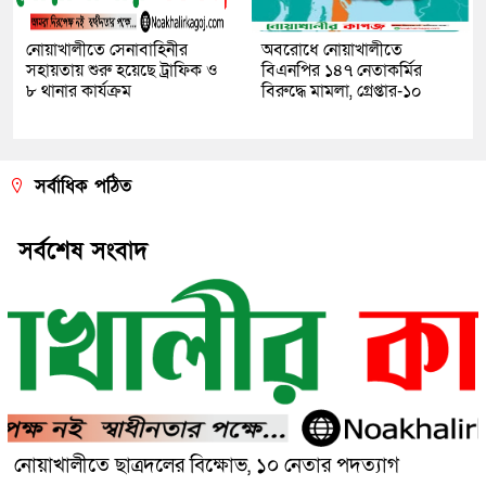
নোয়াখালীতে সেনাবাহিনীর
অবরোধে নোয়াখালীতে
সহায়তায় শুরু হয়েছে ট্রাফিক ও
বিএনপির ১৪৭ নেতাকর্মির
৮ থানার কার্যক্রম
বিরুদ্ধে মামলা, গ্রেপ্তার-১০
সর্বাধিক পঠিত
সর্বশেষ সংবাদ
নোয়াখালীতে ছাত্রদলের বিক্ষোভ, ১০ নেতার পদত্যাগ