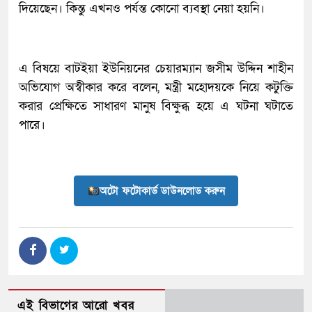
দিয়েছেন। কিন্তু এখনও পর্যন্ত কোনো ব্যবস্থা নেয়া হয়নি।
এ বিষয়ে বাটইয়া ইউনিয়নের চেয়ারম্যান জসীম উদ্দিন শাহীন
অভিযোগ অস্বীকার করে বলেন, মন্ত্রী মহোদয়কে নিয়ে কটুক্তি
করার প্রেক্ষিতে সাধারণ মানুষ বিক্ষুব্ধ হয়ে এ ঘটনা ঘটাতে
পারে।
অটো ফটোকার্ড ডাউনলোড করুন
এই বিভাগের আরো খবর