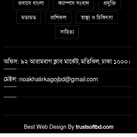
প্রবাসে বাংলা
ক্যাম্পাস সংবাদ
প্রযুক্তি
মতামত
রাশিফল
স্বাস্থ্য ও চিকিৎসা
সাহিত্য
অফিস: ৯২ আরামবাগ ক্লাব মার্কেট, মতিঝিল, ঢাকা ১০০০।
মেইল: noakhalirkagojbd@gmail.com
Best Web Design By
trustsoftbd.com