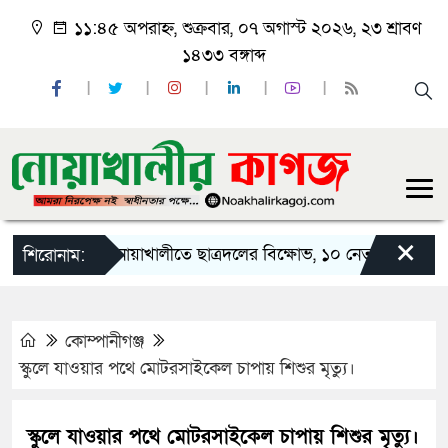
১১:৪৫ অপরাহ্ন, শুক্রবার, ০৭ অগাস্ট ২০২৬, ২৩ শ্রাবণ
১৪৩৩ বঙ্গাব্দ
×
নোয়াখালীতে ছাত্রদলের বিক্ষোভ, ১০ নেতার পদত্যাগ
শিরোনাম:
কোম্পানীগঞ্জ
স্কুলে যাওয়ার পথে মোটরসাইকেল চাপায় শিশুর মৃত্যু।
স্কুলে যাওয়ার পথে মোটরসাইকেল চাপায় শিশুর মৃত্যু।